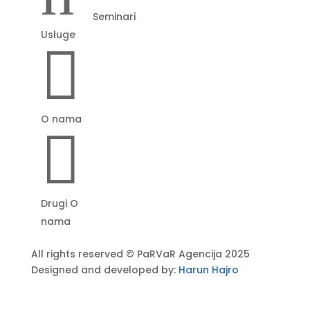
Seminari
Usluge

O nama

Drugi O
nama
All rights reserved © PaRVaR Agencija 2025
Designed and developed by:
Harun Hajro